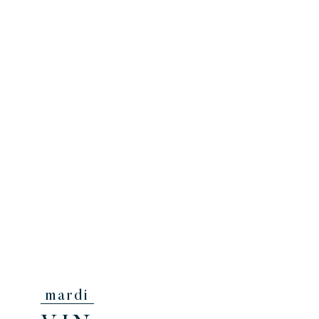
mardi