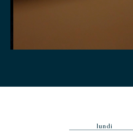
lundi