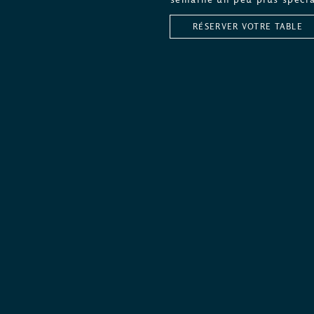
RÉSERVER VOTRE TABLE