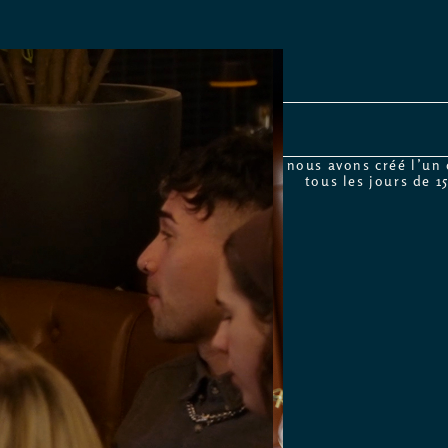
nous avons créé l’un
tous les jours de 1