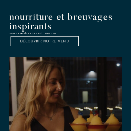
nourriture et breuvages
inspirants
vous voudrez revenir encore
DÉCOUVRIR NOTRE MENU