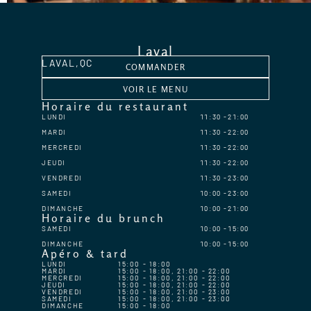
Laval
LAVAL,
QC
COMMANDER
VOIR LE MENU
Horaire du restaurant
LUNDI
11:30
21:00
MARDI
11:30
22:00
MERCREDI
11:30
22:00
JEUDI
11:30
22:00
VENDREDI
11:30
23:00
SAMEDI
10:00
23:00
DIMANCHE
10:00
21:00
Horaire du brunch
SAMEDI
10:00
15:00
DIMANCHE
10:00
15:00
Apéro & tard
LUNDI
15:00 - 18:00
MARDI
15:00 - 18:00, 21:00 - 22:00
MERCREDI
15:00 - 18:00, 21:00 - 22:00
JEUDI
15:00 - 18:00, 21:00 - 22:00
VENDREDI
15:00 - 18:00, 21:00 - 23:00
SAMEDI
15:00 - 18:00, 21:00 - 23:00
DIMANCHE
15:00 - 18:00