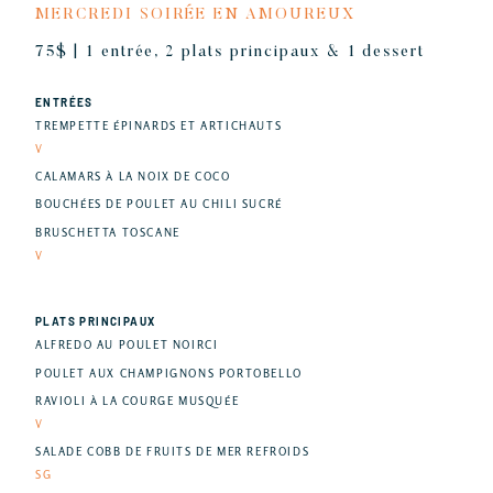
MERCREDI SOIRÉE EN AMOUREUX
75$ | 1 entrée, 2 plats principaux & 1 dessert
ENTRÉES
TREMPETTE ÉPINARDS ET ARTICHAUTS
V
CALAMARS À LA NOIX DE COCO
BOUCHÉES DE POULET AU CHILI SUCRÉ
BRUSCHETTA TOSCANE
V
PLATS PRINCIPAUX
ALFREDO AU POULET NOIRCI
POULET AUX CHAMPIGNONS PORTOBELLO
RAVIOLI À LA COURGE MUSQUÉE
V
SALADE COBB DE FRUITS DE MER REFROIDS
SG