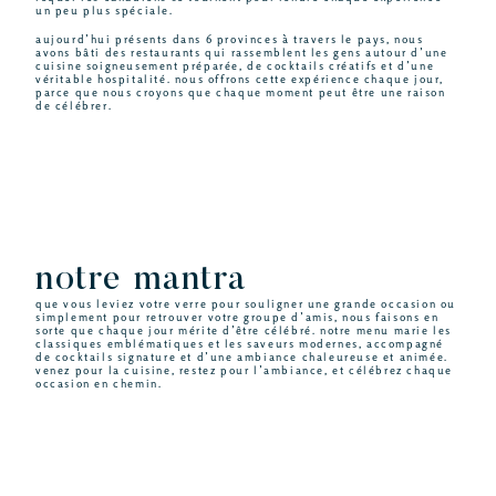
un peu plus spéciale.
aujourd’hui présents dans 6 provinces à travers le pays, nous
avons bâti des restaurants qui rassemblent les gens autour d’une
cuisine soigneusement préparée, de cocktails créatifs et d’une
véritable hospitalité. nous offrons cette expérience chaque jour,
parce que nous croyons que chaque moment peut être une raison
de célébrer.
notre mantra
que vous leviez votre verre pour souligner une grande occasion ou
simplement pour retrouver votre groupe d’amis, nous faisons en
sorte que chaque jour mérite d’être célébré. notre menu marie les
classiques emblématiques et les saveurs modernes, accompagné
de cocktails signature et d’une ambiance chaleureuse et animée.
venez pour la cuisine, restez pour l’ambiance, et célébrez chaque
occasion en chemin.