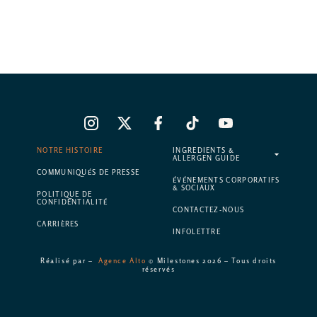
NOTRE HISTOIRE
INGREDIENTS &
ALLERGEN GUIDE
COMMUNIQUÉS DE PRESSE
ÉVÉNEMENTS CORPORATIFS
& SOCIAUX
POLITIQUE DE
CONFIDENTIALITÉ
CONTACTEZ-NOUS
CARRIÈRES
INFOLETTRE
Réalisé par –
Agence Alto
© Milestones 2026 – Tous droits
réservés