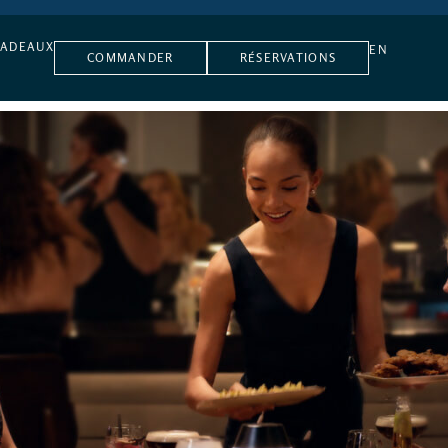
CADEAUX
EN
COMMANDER
RÉSERVATIONS