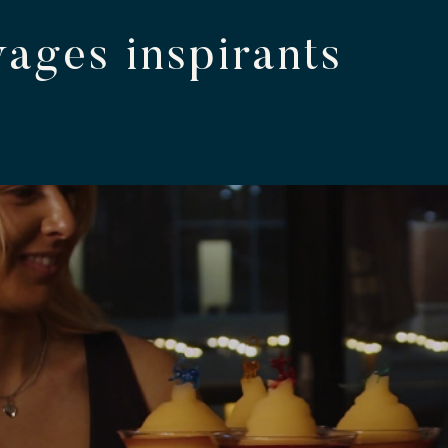
vages inspirants