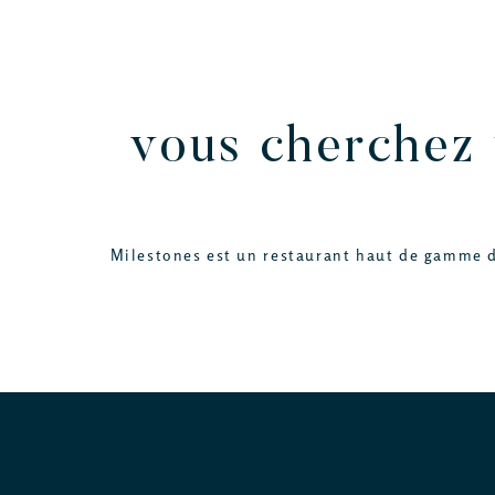
vous cherchez 
Milestones est un restaurant haut de gamme dé