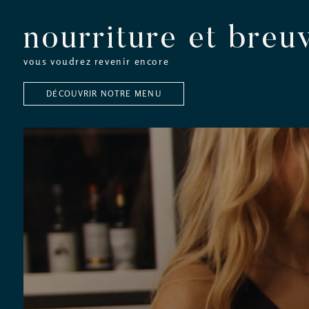
nourriture et breu
vous voudrez revenir encore
DÉCOUVRIR NOTRE MENU