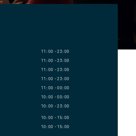
11:00
23:00
11:00
23:00
11:00
23:00
11:00
23:00
11:00
00:00
10:00
00:00
10:00
23:00
10:00
15:00
10:00
15:00