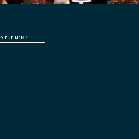
VOIR LE MENU