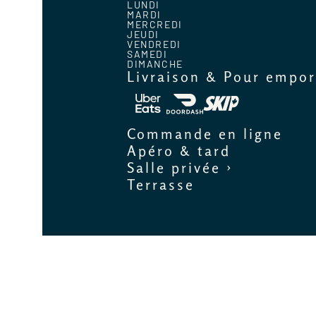
LUNDI
MARDI
MERCREDI
JEUDI
VENDREDI
SAMEDI
DIMANCHE
Livraison & Pour empor
Commande en ligne
Apéro & tard
Salle privée ›
Terrasse