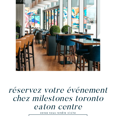
réservez votre événement
chez milestones toronto
eaton centre
venez nous rendre visite