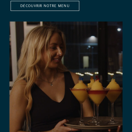
DÉCOUVRIR NOTRE MENU