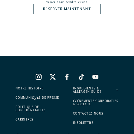
venez nous rendre visite
RÉSERVER MAINTENANT
NOTRE HISTOIRE
INGREDIENTS &
ALLERGEN GUIDE
COMMUNIQUÉS DE PRESSE
ÉVÉNEMENTS CORPORATIFS
& SOCIAUX
POLITIQUE DE
CONFIDENTIALITÉ
CONTACTEZ-NOUS
CARRIÈRES
INFOLETTRE