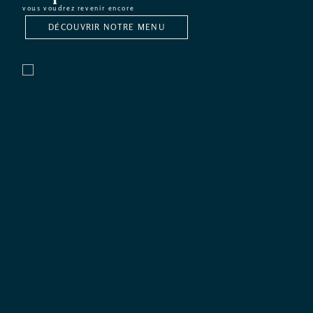
vous voudrez revenir encore
DÉCOUVRIR NOTRE MENU