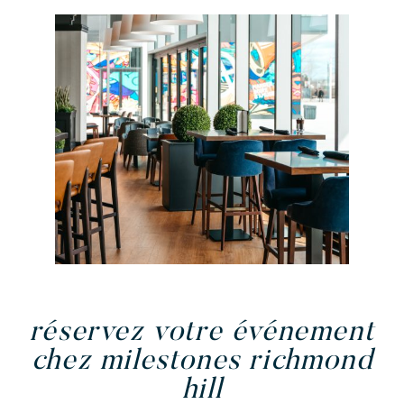
réservez votre événement
chez milestones richmond
hill