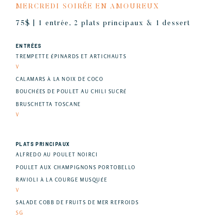
MERCREDI SOIRÉE EN AMOUREUX
75$ | 1 entrée, 2 plats principaux & 1 dessert
ENTRÉES
TREMPETTE ÉPINARDS ET ARTICHAUTS
V
CALAMARS À LA NOIX DE COCO
BOUCHÉES DE POULET AU CHILI SUCRÉ
BRUSCHETTA TOSCANE
V
PLATS PRINCIPAUX
ALFREDO AU POULET NOIRCI
POULET AUX CHAMPIGNONS PORTOBELLO
RAVIOLI À LA COURGE MUSQUÉE
V
SALADE COBB DE FRUITS DE MER REFROIDS
SG