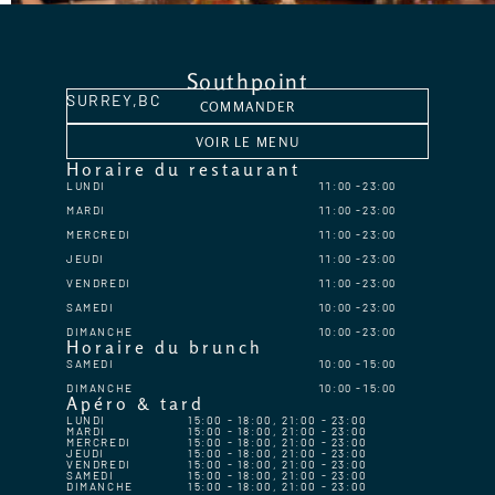
Southpoint
SURREY,
BC
COMMANDER
VOIR LE MENU
Horaire du restaurant
LUNDI
11:00
23:00
MARDI
11:00
23:00
MERCREDI
11:00
23:00
JEUDI
11:00
23:00
VENDREDI
11:00
23:00
SAMEDI
10:00
23:00
DIMANCHE
10:00
23:00
Horaire du brunch
SAMEDI
10:00
15:00
DIMANCHE
10:00
15:00
Apéro & tard
LUNDI
15:00 - 18:00, 21:00 - 23:00
MARDI
15:00 - 18:00, 21:00 - 23:00
MERCREDI
15:00 - 18:00, 21:00 - 23:00
JEUDI
15:00 - 18:00, 21:00 - 23:00
VENDREDI
15:00 - 18:00, 21:00 - 23:00
SAMEDI
15:00 - 18:00, 21:00 - 23:00
DIMANCHE
15:00 - 18:00, 21:00 - 23:00