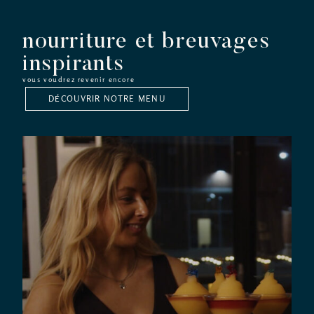
nourriture et breuvages
inspirants
vous voudrez revenir encore
DÉCOUVRIR NOTRE MENU