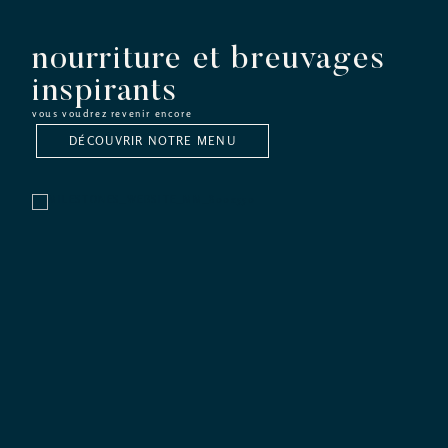
nourriture et breuvages
inspirants
vous voudrez revenir encore
DÉCOUVRIR NOTRE MENU