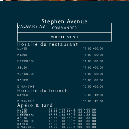
Stephen Avenue
CALGARY,
AB
COMMANDER
VOIR LE MENU
Horaire du restaurant
LUNDI
11:00
00:00
MARDI
11:00
00:00
MERCREDI
11:00
00:00
JEUDI
11:00
00:00
VENDREDI
11:00
00:00
SAMEDI
10:00
00:00
DIMANCHE
10:00
00:00
Horaire du brunch
SAMEDI
10:00
15:00
DIMANCHE
10:00
15:00
Apéro & tard
LUNDI
15:00 - 18:00, 21:00 - 00:00
MARDI
15:00 - 18:00, 21:00 - 00:00
MERCREDI
15:00 - 18:00, 21:00 - 00:00
JEUDI
15:00 - 18:00, 21:00 - 00:00
VENDREDI
15:00 - 18:00, 21:00 - 00:00
SAMEDI
15:00 - 18:00, 21:00 - 00:00
DIMANCHE
15:00 - 18:00, 21:00 - 00:00