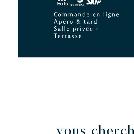
Commande en ligne
Apéro & tard
Salle privée ›
Terrasse
vous cherch