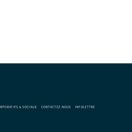
RPORATIFS & SOCIAUX
CONTACTEZ-NOUS
INFOLETTRE