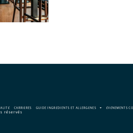
IALITÉ
CARRIÈRES
GUIDE INGRÉDIENTS ET ALLERGÈNES
ÉVÉNEMENTS CO
s réservés