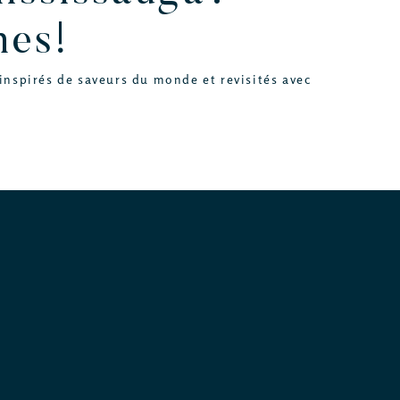
nes!
inspirés de saveurs du monde et revisités avec