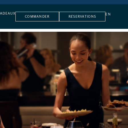
CADEAUX
EN
COMMANDER
RÉSERVATIONS