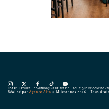
NOTRE HISTOIRE
COMMUNIQUÉS DE PRESSE
POLITIQUE DE CONFIDENT
Réalisé par
Agence Alto
© Milestones 2026 – Tous droit