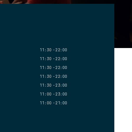
11:30
22:00
11:30
22:00
11:30
22:00
11:30
22:00
11:30
23:00
11:00
23:00
11:00
21:00