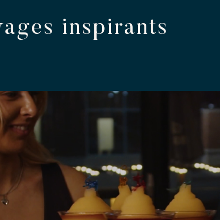
vages inspirants