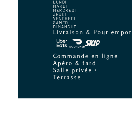
LUNDI
MARDI
MERCREDI
JEUDI
VENDREDI
SAMEDI
DIMANCHE
Livraison & Pour empor
Commande en ligne
Apéro & tard
Salle privée ›
Terrasse