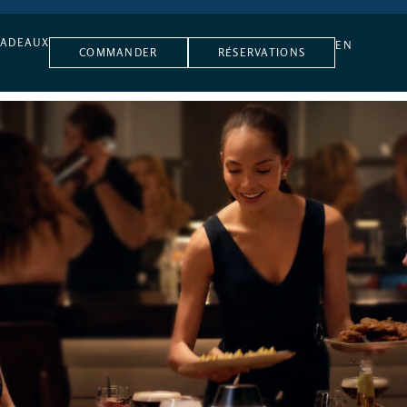
CADEAUX
EN
COMMANDER
RÉSERVATIONS