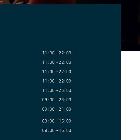
11:00
22:00
11:00
22:00
11:00
22:00
11:00
22:00
11:00
23:00
09:00
23:00
09:00
21:00
09:00
15:00
09:00
15:00