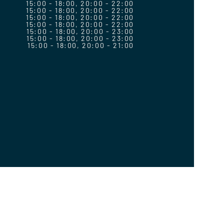
15:00 - 18:00, 20:00 - 22:00
15:00 - 18:00, 20:00 - 22:00
15:00 - 18:00, 20:00 - 22:00
15:00 - 18:00, 20:00 - 22:00
15:00 - 18:00, 20:00 - 23:00
15:00 - 18:00, 20:00 - 23:00
15:00 - 18:00, 20:00 - 21:00