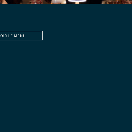
VOIR LE MENU