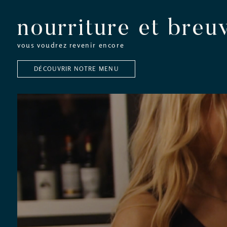
nourriture et breu
vous voudrez revenir encore
DÉCOUVRIR NOTRE MENU