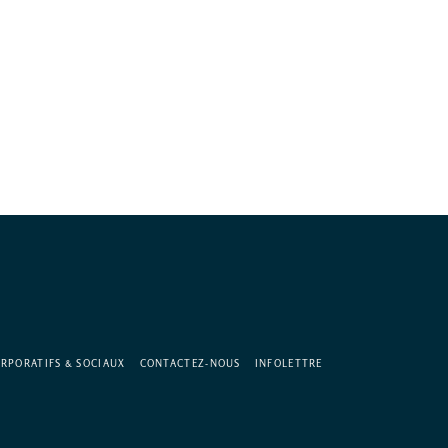
RPORATIFS & SOCIAUX
CONTACTEZ-NOUS
INFOLETTRE