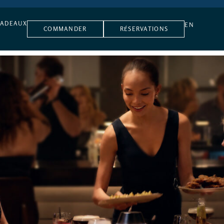
CADEAUX
EN
COMMANDER
RÉSERVATIONS