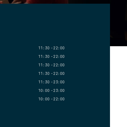
11:30
22:00
11:30
22:00
11:30
22:00
11:30
22:00
11:30
23:00
10:00
23:00
10:00
22:00