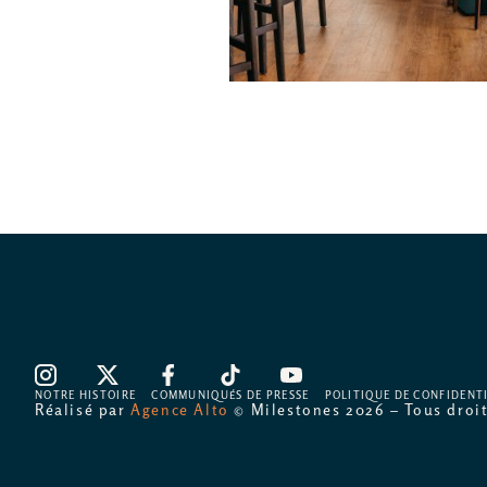
NOTRE HISTOIRE
COMMUNIQUÉS DE PRESSE
POLITIQUE DE CONFIDENT
Réalisé par
Agence Alto
© Milestones 2026 – Tous droit