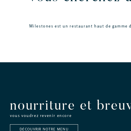
Milestones est un restaurant haut de gamme dé
nourriture et breu
vous voudrez revenir encore
DÉCOUVRIR NOTRE MENU