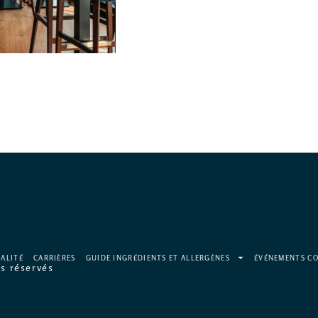
IALITÉ
CARRIÈRES
GUIDE INGRÉDIENTS ET ALLERGÈNES
ÉVÉNEMENTS CO
s réservés