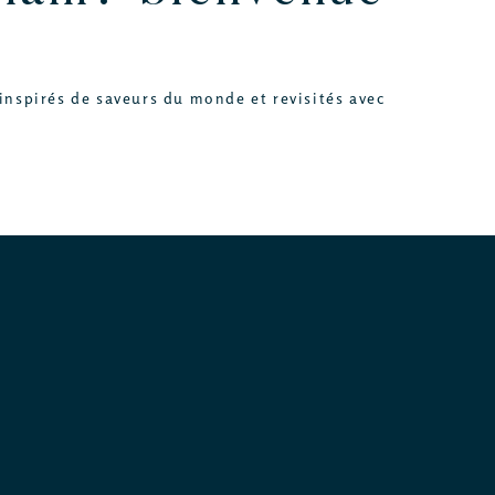
inspirés de saveurs du monde et revisités avec