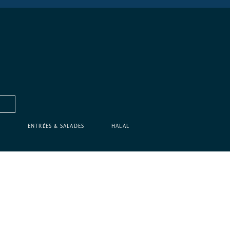
X
ENTRÉES & SALADES
HALAL